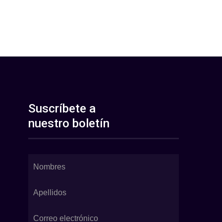
Suscríbete a
nuestro boletín