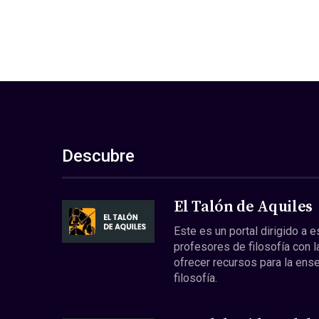
Descubre
El Talón de Aquiles
Este es un portal dirigido a 
profesores de filosofía con l
ofrecer recursos para la ens
filosofía.