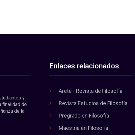
Enlaces relacionados
Areté - Revista de Filosofía
estudiantes y
Revista Estudios de Filosofía
a finalidad de
eñanza de la
Pregrado en Filosofía
Maestría en Filosofía