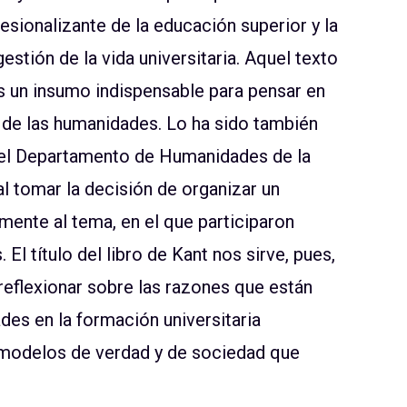
esionalizante de la educación superior y la
gestión de la vida universitaria. Aquel texto
 un insumo indispensable para pensar en
do de las humanidades. Lo ha sido también
y el Departamento de Humanidades de la
al tomar la decisión de organizar un
ente al tema, en el que participaron
El título del libro de Kant nos sirve, pues,
reflexionar sobre las razones que están
des en la formación universitaria
 modelos de verdad y de sociedad que