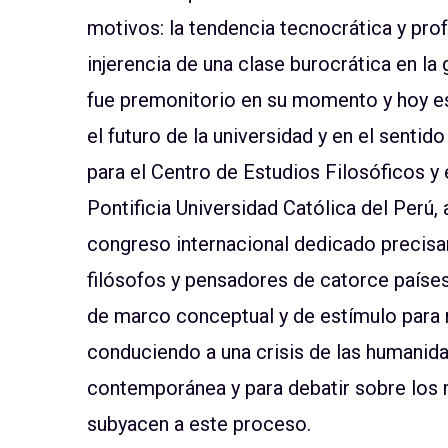
motivos: la tendencia tecnocrática y prof
injerencia de una clase burocrática en la 
fue premonitorio en su momento y hoy es
el futuro de la universidad y en el senti
para el Centro de Estudios Filosóficos 
Pontificia Universidad Católica del Perú, 
congreso internacional dedicado precisam
filósofos y pensadores de catorce países. 
de marco conceptual y de estímulo para 
conduciendo a una crisis de las humanida
contemporánea y para debatir sobre los
subyacen a este proceso.