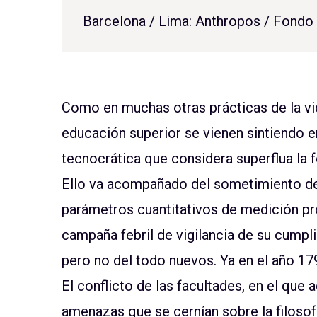
Barcelona / Lima: Anthropos / Fondo 
Como en muchas otras prácticas de la vida
educación superior se vienen sintiendo e
tecnocrática que considera superflua la 
Ello va acompañado del sometimiento de
parámetros cuantitativos de medición pr
campaña febril de vigilancia de su cumpl
pero no del todo nuevos. Ya en el año 179
El conflicto de las facultades, en el que
amenazas que se cernían sobre la filoso