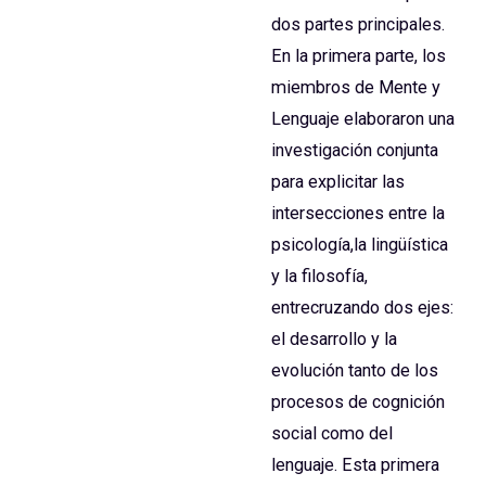
dos partes principales.
En la primera parte, los
miembros de Mente y
Lenguaje elaboraron una
investigación conjunta
para explicitar las
intersecciones entre la
psicología,la lingüística
y la filosofía,
entrecruzando dos ejes:
el desarrollo y la
evolución tanto de los
procesos de cognición
social como del
lenguaje. Esta primera