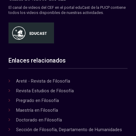
El canal de videos del CEF en el portal eduCast de la PUCP contiene
todos los videos disponibles de nuestras actividades.
Enlaces relacionados
Areté - Revista de Filosofía
Revista Estudios de Filosofía
Pregrado en Filosofía
Maestría en Filosofía
Doctorado en Filosofía
Sección de Filosofía, Departamento de Humanidades