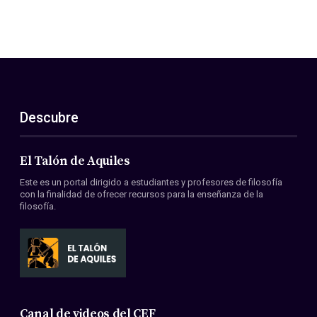
Descubre
El Talón de Aquiles
Este es un portal dirigido a estudiantes y profesores de filosofía
con la finalidad de ofrecer recursos para la enseñanza de la
filosofía.
Canal de videos del CEF