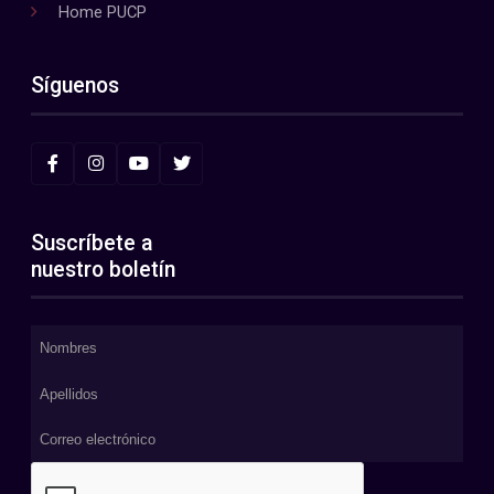
Home PUCP
Síguenos
Suscríbete a
nuestro boletín