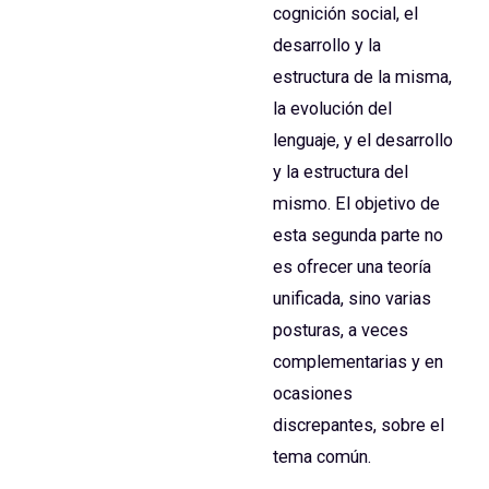
cognición social, el
desarrollo y la
estructura de la misma,
la evolución del
lenguaje, y el desarrollo
y la estructura del
mismo. El objetivo de
esta segunda parte no
es ofrecer una teoría
unificada, sino varias
posturas, a veces
complementarias y en
ocasiones
discrepantes, sobre el
tema común.