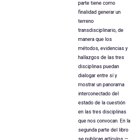
parte tiene como
finalidad generar un
terreno
transdisciplinario, de
manera que los
métodos, evidencias y
hallazgos de las tres
disciplinas puedan
dialogar entre sí y
mostrar un panorama
interconectado del
estado de la cuestión
en las tres disciplinas
que nos convocan. En la
segunda parte del libro
se publican artículos —