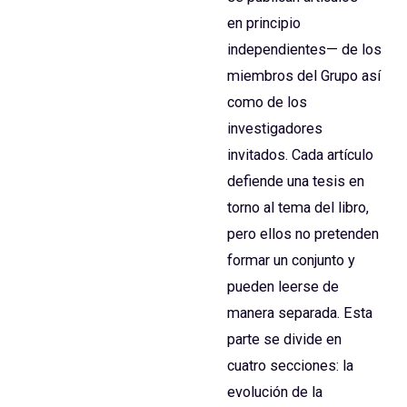
en principio
independientes— de los
miembros del Grupo así
como de los
investigadores
invitados. Cada artículo
defiende una tesis en
torno al tema del libro,
pero ellos no pretenden
formar un conjunto y
pueden leerse de
manera separada. Esta
parte se divide en
cuatro secciones: la
evolución de la