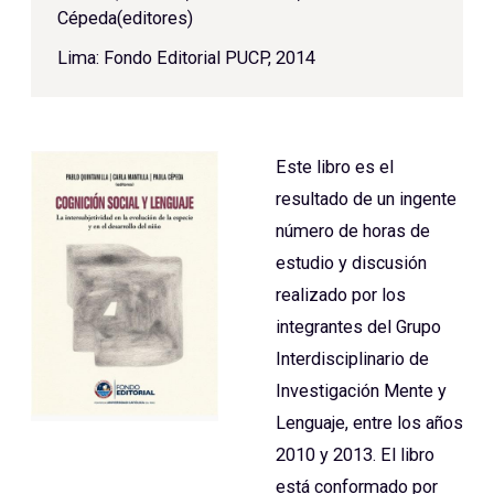
Cépeda(editores)
Lima: Fondo Editorial PUCP, 2014
Este libro es el
resultado de un ingente
número de horas de
estudio y discusión
realizado por los
integrantes del Grupo
Interdisciplinario de
Investigación Mente y
Lenguaje, entre los años
2010 y 2013. El libro
está conformado por