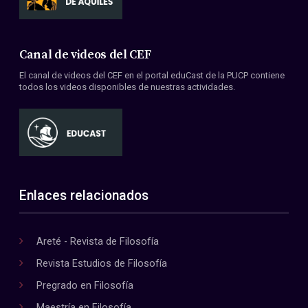
Canal de videos del CEF
El canal de videos del CEF en el portal eduCast de la PUCP contiene
todos los videos disponibles de nuestras actividades.
Enlaces relacionados
Areté - Revista de Filosofía
Revista Estudios de Filosofía
Pregrado en Filosofía
Maestría en Filosofía