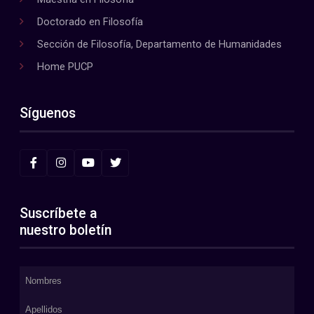
Doctorado en Filosofía
Sección de Filosofía, Departamento de Humanidades
Home PUCP
Síguenos
Suscríbete a
nuestro boletín