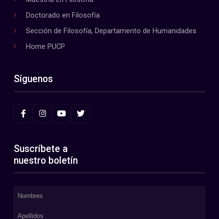
Doctorado en Filosofía
Sección de Filosofía, Departamento de Humanidades
Home PUCP
Síguenos
Suscríbete a
nuestro boletín