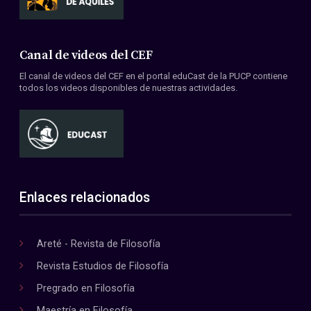
Canal de videos del CEF
El canal de videos del CEF en el portal eduCast de la PUCP contiene
todos los videos disponibles de nuestras actividades.
Enlaces relacionados
Areté - Revista de Filosofía
Revista Estudios de Filosofía
Pregrado en Filosofía
Maestría en Filosofía