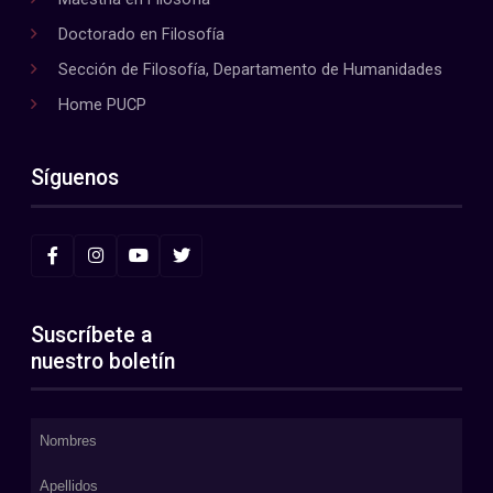
Doctorado en Filosofía
Sección de Filosofía, Departamento de Humanidades
Home PUCP
Síguenos
Suscríbete a
nuestro boletín