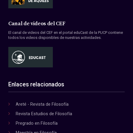
Canal de videos del CEF
El canal de videos del CEF en el portal eduCast de la PUCP contiene
todos los videos disponibles de nuestras actividades.
Enlaces relacionados
Areté - Revista de Filosofía
Revista Estudios de Filosofía
Pregrado en Filosofía
Maestría en Filosofía