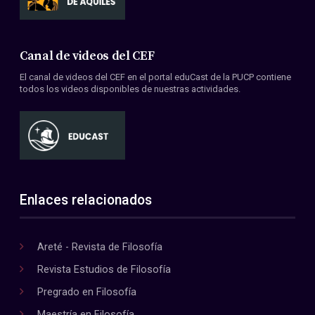
Canal de videos del CEF
El canal de videos del CEF en el portal eduCast de la PUCP contiene
todos los videos disponibles de nuestras actividades.
Enlaces relacionados
Areté - Revista de Filosofía
Revista Estudios de Filosofía
Pregrado en Filosofía
Maestría en Filosofía