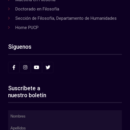
Doctorado en Filosofía
Sección de Filosofía, Departamento de Humanidades
Home PUCP
Síguenos
Suscríbete a
nuestro boletín