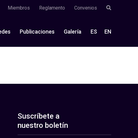
Miembros
Reglamento
Convenios
edes
Publicaciones
Galería
ES
EN
Suscríbete a
nuestro boletín