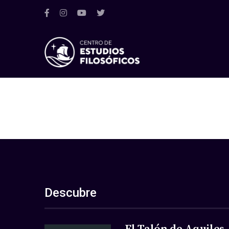
Descubre