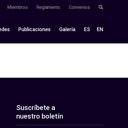
Miembros
Reglamento
Convenios
edes
Publicaciones
Galería
ES
EN
Suscríbete a
nuestro boletín