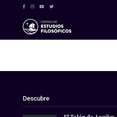
Descubre