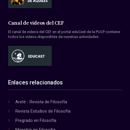
Canal de videos del CEF
El canal de videos del CEF en el portal eduCast de la PUCP contiene
todos los videos disponibles de nuestras actividades.
Enlaces relacionados
Areté - Revista de Filosofía
Revista Estudios de Filosofía
Pregrado en Filosofía
Maestría en Filosofía