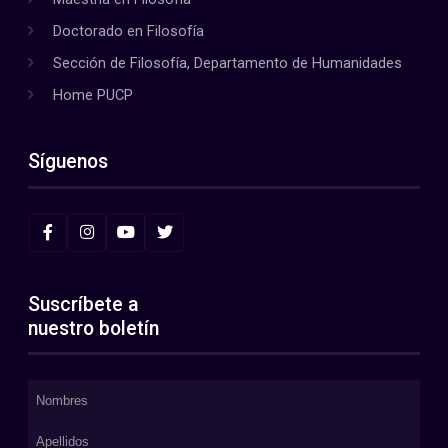
Doctorado en Filosofía
Sección de Filosofía, Departamento de Humanidades
Home PUCP
Síguenos
Suscríbete a
nuestro boletín