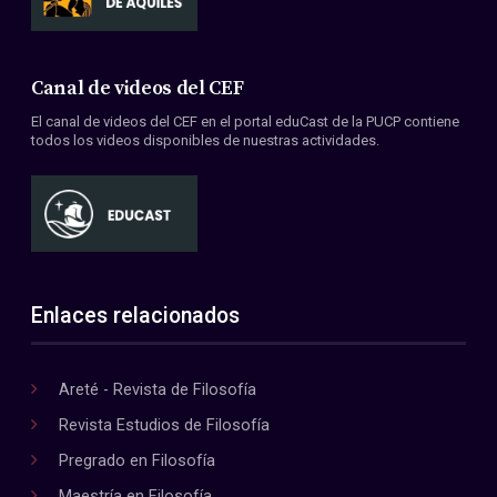
Canal de videos del CEF
El canal de videos del CEF en el portal eduCast de la PUCP contiene
todos los videos disponibles de nuestras actividades.
Enlaces relacionados
Areté - Revista de Filosofía
Revista Estudios de Filosofía
Pregrado en Filosofía
Maestría en Filosofía