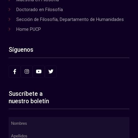
Doctorado en Filosofía
Sección de Filosofía, Departamento de Humanidades
Home PUCP
Síguenos
Suscríbete a
nuestro boletín