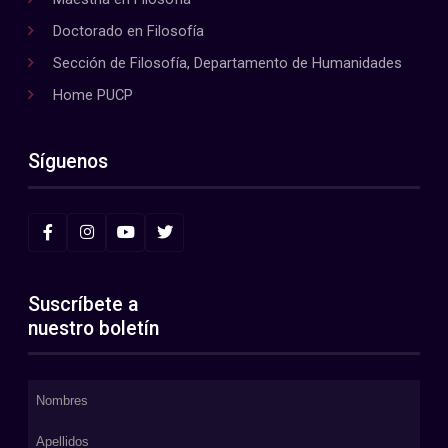
Doctorado en Filosofía
Sección de Filosofía, Departamento de Humanidades
Home PUCP
Síguenos
Suscríbete a
nuestro boletín