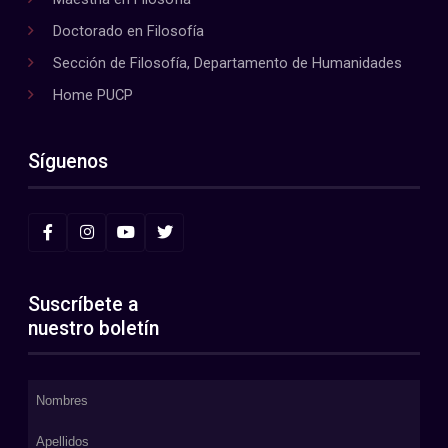
Doctorado en Filosofía
Sección de Filosofía, Departamento de Humanidades
Home PUCP
Síguenos
Suscríbete a
nuestro boletín