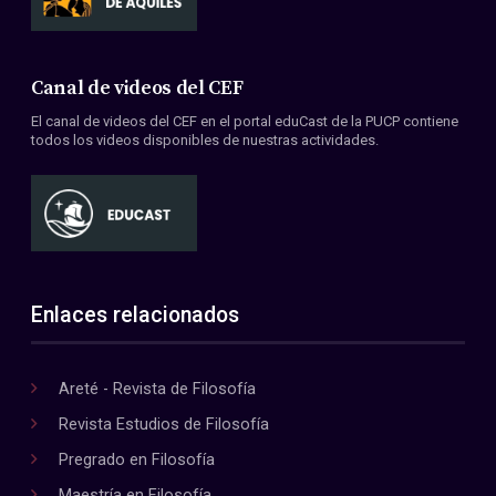
Canal de videos del CEF
El canal de videos del CEF en el portal eduCast de la PUCP contiene
todos los videos disponibles de nuestras actividades.
Enlaces relacionados
Areté - Revista de Filosofía
Revista Estudios de Filosofía
Pregrado en Filosofía
Maestría en Filosofía