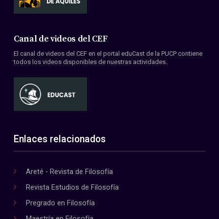
Canal de videos del CEF
El canal de videos del CEF en el portal eduCast de la PUCP contiene
todos los videos disponibles de nuestras actividades.
Enlaces relacionados
Areté - Revista de Filosofía
Revista Estudios de Filosofía
Pregrado en Filosofía
Maestría en Filosofía