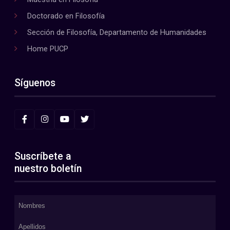
Doctorado en Filosofía
Sección de Filosofía, Departamento de Humanidades
Home PUCP
Síguenos
Suscríbete a
nuestro boletín