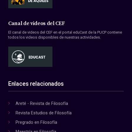
Canal de videos del CEF
El canal de videos del CEF en el portal eduCast de la PUCP contiene
todos los videos disponibles de nuestras actividades.
Enlaces relacionados
Areté - Revista de Filosofía
Revista Estudios de Filosofía
Pregrado en Filosofía
Maestría en Filosofía