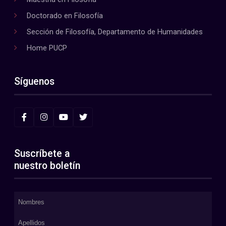
Doctorado en Filosofía
Sección de Filosofía, Departamento de Humanidades
Home PUCP
Síguenos
Suscríbete a
nuestro boletín