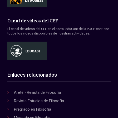
Canal de videos del CEF
El canal de videos del CEF en el portal eduCast de la PUCP contiene
todos los videos disponibles de nuestras actividades.
Enlaces relacionados
Areté - Revista de Filosofía
Revista Estudios de Filosofía
Pregrado en Filosofía
Maestría en Filosofía