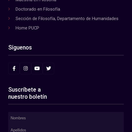
Doctorado en Filosofía
Sección de Filosofía, Departamento de Humanidades
Home PUCP
Síguenos
Suscríbete a
nuestro boletín