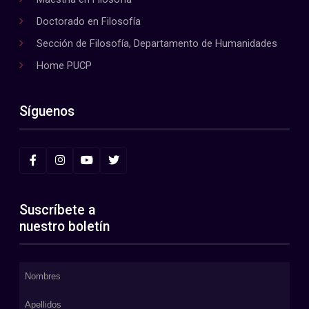
Doctorado en Filosofía
Sección de Filosofía, Departamento de Humanidades
Home PUCP
Síguenos
Suscríbete a
nuestro boletín