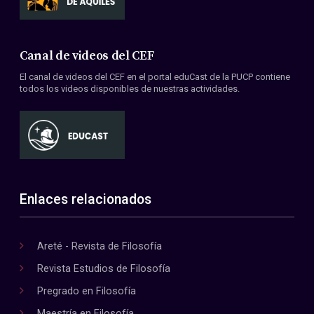
Canal de videos del CEF
El canal de videos del CEF en el portal eduCast de la PUCP contiene
todos los videos disponibles de nuestras actividades.
Enlaces relacionados
Areté - Revista de Filosofía
Revista Estudios de Filosofía
Pregrado en Filosofía
Maestría en Filosofía