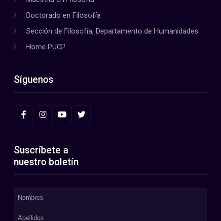
Doctorado en Filosofía
Sección de Filosofía, Departamento de Humanidades
Home PUCP
Síguenos
Suscríbete a
nuestro boletín