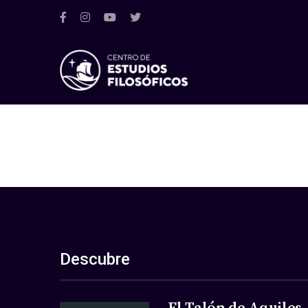
Descubre