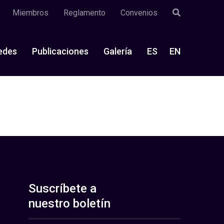
Miembros
Reglamento
Convenios
edes
Publicaciones
Galería
ES
EN
Suscríbete a
nuestro boletín