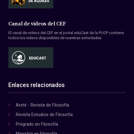
Canal de videos del CEF
El canal de videos del CEF en el portal eduCast de la PUCP contiene
todos los videos disponibles de nuestras actividades.
Enlaces relacionados
Areté - Revista de Filosofía
Revista Estudios de Filosofía
Pregrado en Filosofía
Maestría en Filosofía