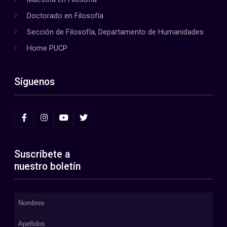
Doctorado en Filosofía
Sección de Filosofía, Departamento de Humanidades
Home PUCP
Síguenos
Suscríbete a
nuestro boletín