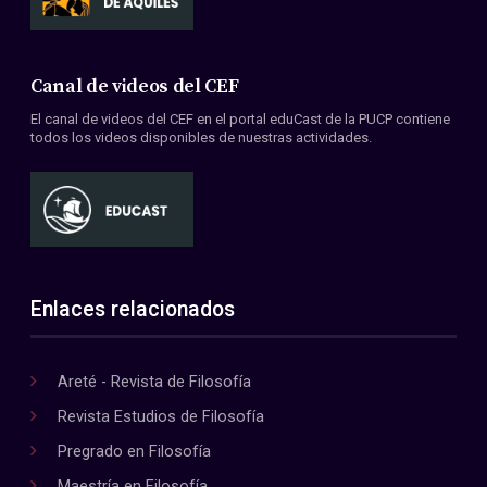
Canal de videos del CEF
El canal de videos del CEF en el portal eduCast de la PUCP contiene
todos los videos disponibles de nuestras actividades.
Enlaces relacionados
Areté - Revista de Filosofía
Revista Estudios de Filosofía
Pregrado en Filosofía
Maestría en Filosofía