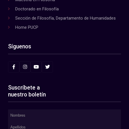
Doctorado en Filosofía
Sección de Filosofía, Departamento de Humanidades
Home PUCP
Síguenos
Suscríbete a
nuestro boletín