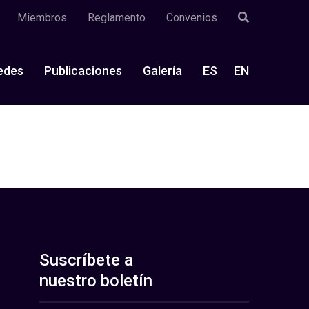
Miembros
Reglamento
Convenios
edes
Publicaciones
Galería
ES
EN
Suscríbete a
nuestro boletín