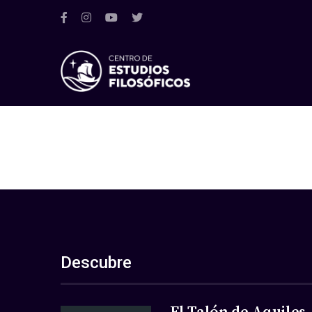
Descubre