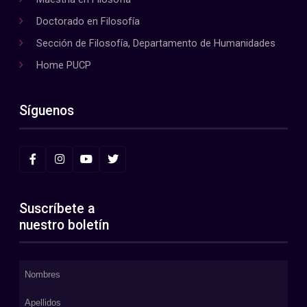
Doctorado en Filosofía
Sección de Filosofía, Departamento de Humanidades
Home PUCP
Síguenos
Suscríbete a
nuestro boletín