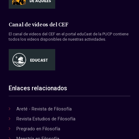
Canal de videos del CEF
El canal de videos del CEF en el portal eduCast de la PUCP contiene
todos los videos disponibles de nuestras actividades.
Enlaces relacionados
Areté - Revista de Filosofía
Revista Estudios de Filosofía
Pregrado en Filosofía
Maestría en Filosofía