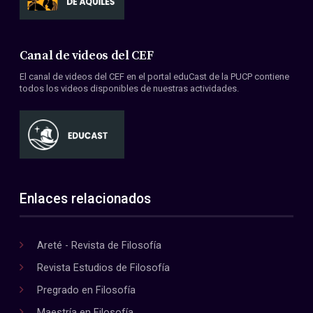
Canal de videos del CEF
El canal de videos del CEF en el portal eduCast de la PUCP contiene
todos los videos disponibles de nuestras actividades.
Enlaces relacionados
Areté - Revista de Filosofía
Revista Estudios de Filosofía
Pregrado en Filosofía
Maestría en Filosofía