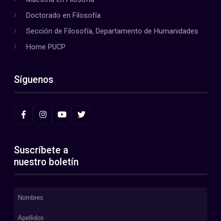
Doctorado en Filosofía
Sección de Filosofía, Departamento de Humanidades
Home PUCP
Síguenos
Suscríbete a
nuestro boletín