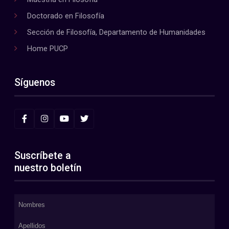
Doctorado en Filosofía
Sección de Filosofía, Departamento de Humanidades
Home PUCP
Síguenos
Suscríbete a
nuestro boletín