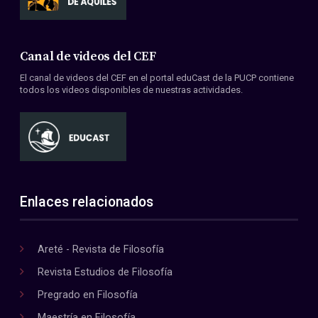
Canal de videos del CEF
El canal de videos del CEF en el portal eduCast de la PUCP contiene
todos los videos disponibles de nuestras actividades.
Enlaces relacionados
Areté - Revista de Filosofía
Revista Estudios de Filosofía
Pregrado en Filosofía
Maestría en Filosofía