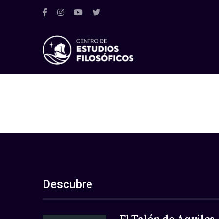
Descubre