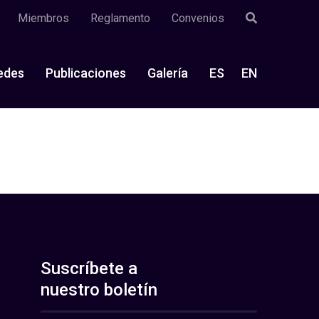
Miembros
Reglamento
Convenios
edes
Publicaciones
Galería
ES
EN
Suscríbete a
nuestro boletín