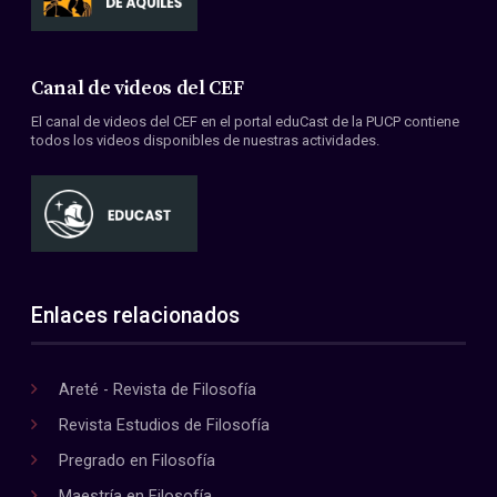
Canal de videos del CEF
El canal de videos del CEF en el portal eduCast de la PUCP contiene
todos los videos disponibles de nuestras actividades.
Enlaces relacionados
Areté - Revista de Filosofía
Revista Estudios de Filosofía
Pregrado en Filosofía
Maestría en Filosofía