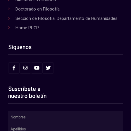
Doctorado en Filosofía
Sección de Filosofía, Departamento de Humanidades
Home PUCP
Síguenos
Suscríbete a
nuestro boletín