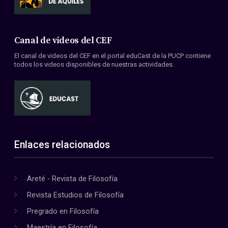
Canal de videos del CEF
El canal de videos del CEF en el portal eduCast de la PUCP contiene
todos los videos disponibles de nuestras actividades.
Enlaces relacionados
Areté - Revista de Filosofía
Revista Estudios de Filosofía
Pregrado en Filosofía
Maestría en Filosofía