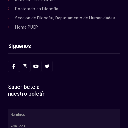
Doctorado en Filosofía
Sección de Filosofía, Departamento de Humanidades
Home PUCP
Síguenos
Suscríbete a
nuestro boletín