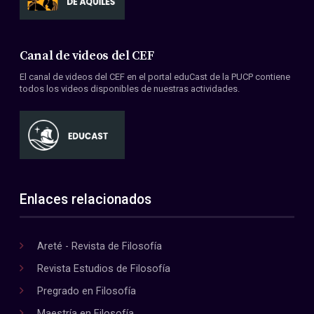
Canal de videos del CEF
El canal de videos del CEF en el portal eduCast de la PUCP contiene
todos los videos disponibles de nuestras actividades.
Enlaces relacionados
Areté - Revista de Filosofía
Revista Estudios de Filosofía
Pregrado en Filosofía
Maestría en Filosofía