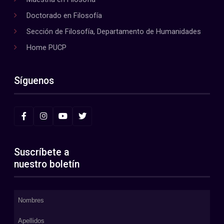
Doctorado en Filosofía
Sección de Filosofía, Departamento de Humanidades
Home PUCP
Síguenos
Suscríbete a
nuestro boletín