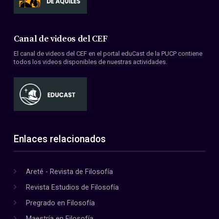
Canal de videos del CEF
El canal de videos del CEF en el portal eduCast de la PUCP contiene
todos los videos disponibles de nuestras actividades.
Enlaces relacionados
Areté - Revista de Filosofía
Revista Estudios de Filosofía
Pregrado en Filosofía
Maestría en Filosofía