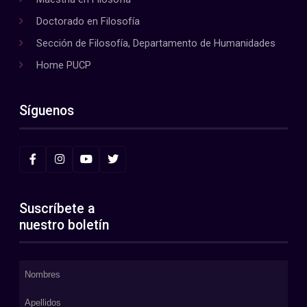
Doctorado en Filosofía
Sección de Filosofía, Departamento de Humanidades
Home PUCP
Síguenos
Suscríbete a
nuestro boletín