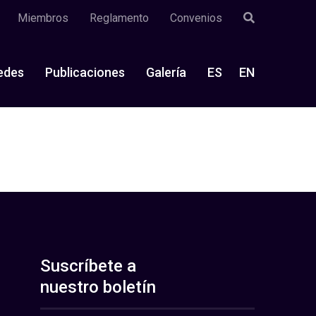
Miembros
Reglamento
Convenios
edes
Publicaciones
Galería
ES
EN
Suscríbete a
nuestro boletín