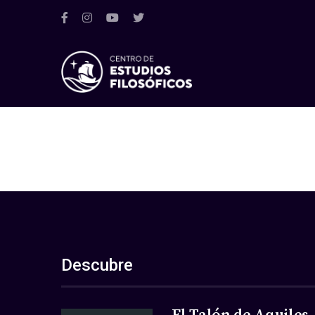
Descubre