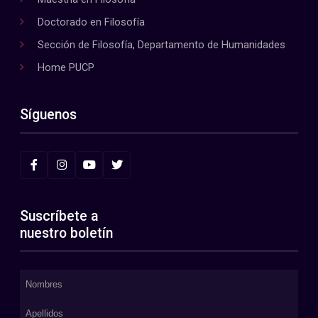
Doctorado en Filosofía
Sección de Filosofía, Departamento de Humanidades
Home PUCP
Síguenos
Suscríbete a
nuestro boletín