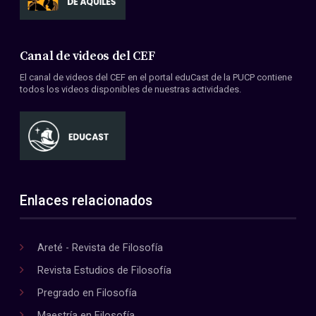
Canal de videos del CEF
El canal de videos del CEF en el portal eduCast de la PUCP contiene
todos los videos disponibles de nuestras actividades.
Enlaces relacionados
Areté - Revista de Filosofía
Revista Estudios de Filosofía
Pregrado en Filosofía
Maestría en Filosofía