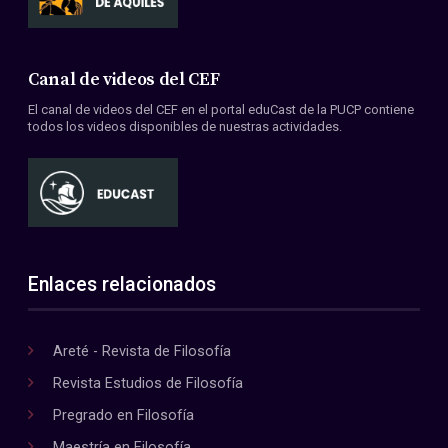
Canal de videos del CEF
El canal de videos del CEF en el portal eduCast de la PUCP contiene
todos los videos disponibles de nuestras actividades.
Enlaces relacionados
Areté - Revista de Filosofía
Revista Estudios de Filosofía
Pregrado en Filosofía
Maestría en Filosofía