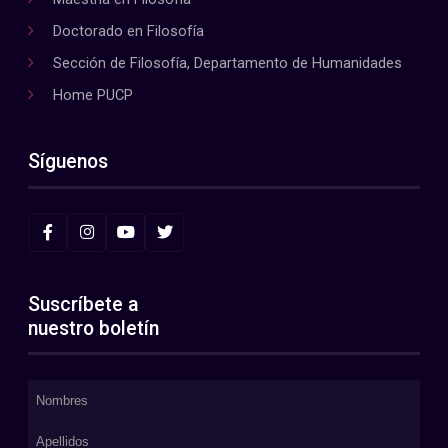
Doctorado en Filosofía
Sección de Filosofía, Departamento de Humanidades
Home PUCP
Síguenos
Suscríbete a
nuestro boletín