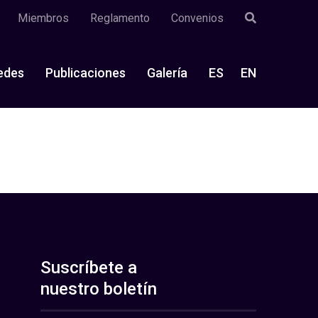
Miembros
Reglamento
Convenios
edes
Publicaciones
Galería
ES
EN
Suscríbete a
nuestro boletín