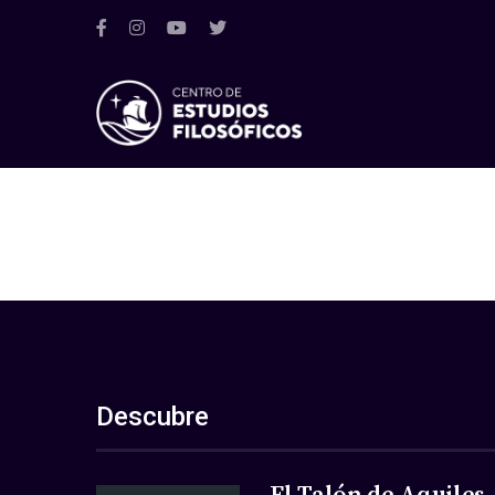
Descubre