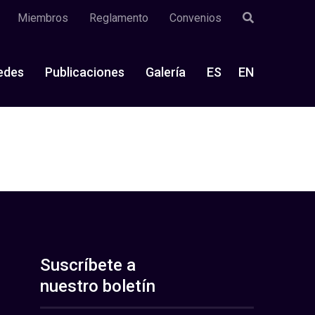
Miembros
Reglamento
Convenios
edes
Publicaciones
Galería
ES
EN
Suscríbete a
nuestro boletín