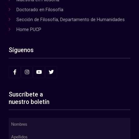
Doctorado en Filosofía
Sección de Filosofía, Departamento de Humanidades
Home PUCP
Síguenos
Suscríbete a
nuestro boletín