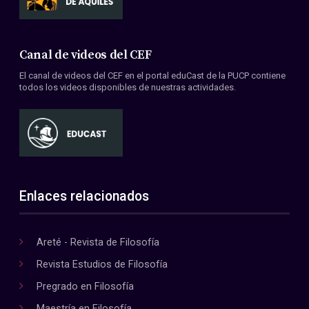
Canal de videos del CEF
El canal de videos del CEF en el portal eduCast de la PUCP contiene
todos los videos disponibles de nuestras actividades.
Enlaces relacionados
Areté - Revista de Filosofía
Revista Estudios de Filosofía
Pregrado en Filosofía
Maestría en Filosofía