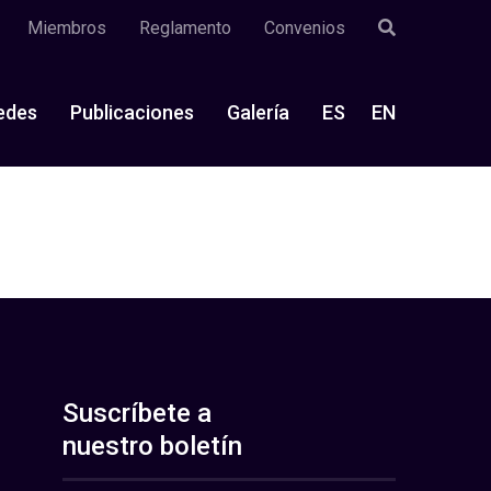
Miembros
Reglamento
Convenios
edes
Publicaciones
Galería
ES
EN
Suscríbete a
nuestro boletín