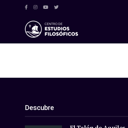
Descubre