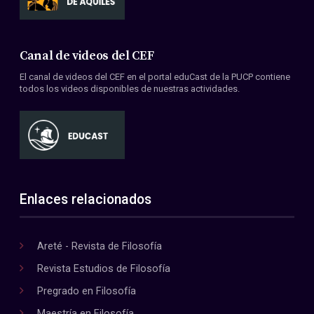
Canal de videos del CEF
El canal de videos del CEF en el portal eduCast de la PUCP contiene
todos los videos disponibles de nuestras actividades.
Enlaces relacionados
Areté - Revista de Filosofía
Revista Estudios de Filosofía
Pregrado en Filosofía
Maestría en Filosofía