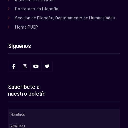
Doctorado en Filosofía
Sección de Filosofía, Departamento de Humanidades
Home PUCP
Síguenos
Suscríbete a
nuestro boletín