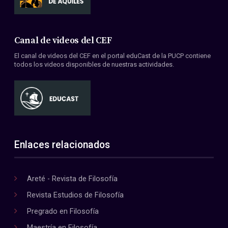
Canal de videos del CEF
El canal de videos del CEF en el portal eduCast de la PUCP contiene
todos los videos disponibles de nuestras actividades.
Enlaces relacionados
Areté - Revista de Filosofía
Revista Estudios de Filosofía
Pregrado en Filosofía
Maestría en Filosofía