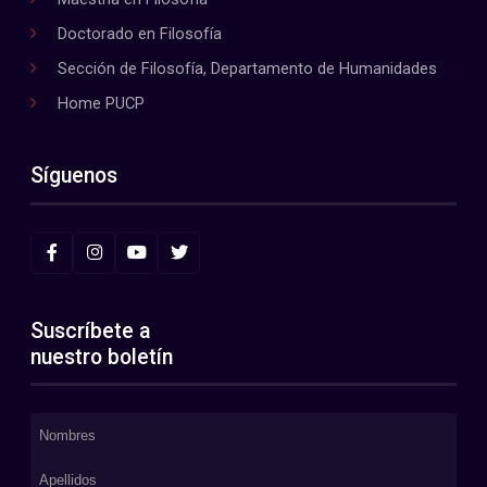
Doctorado en Filosofía
Sección de Filosofía, Departamento de Humanidades
Home PUCP
Síguenos
Suscríbete a
nuestro boletín