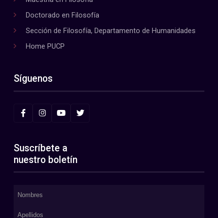
Doctorado en Filosofía
Sección de Filosofía, Departamento de Humanidades
Home PUCP
Síguenos
Suscríbete a
nuestro boletín