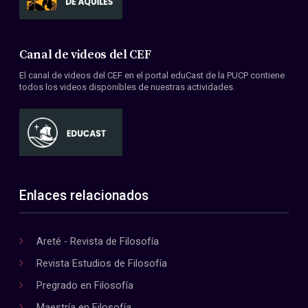
Canal de videos del CEF
El canal de videos del CEF en el portal eduCast de la PUCP contiene
todos los videos disponibles de nuestras actividades.
Enlaces relacionados
Areté - Revista de Filosofía
Revista Estudios de Filosofía
Pregrado en Filosofía
Maestría en Filosofía