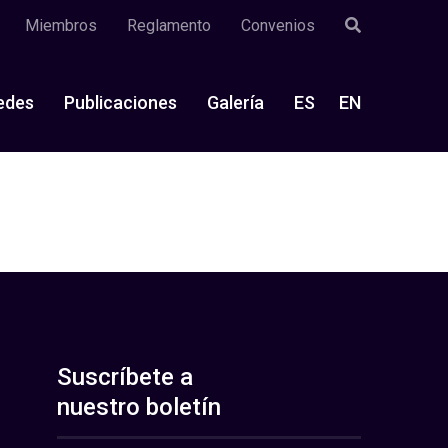
Miembros
Reglamento
Convenios
edes
Publicaciones
Galería
ES
EN
Suscríbete a
nuestro boletín