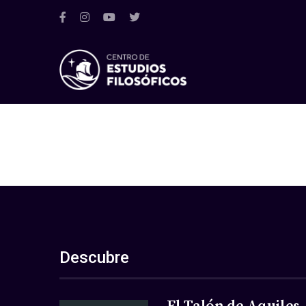
Descubre