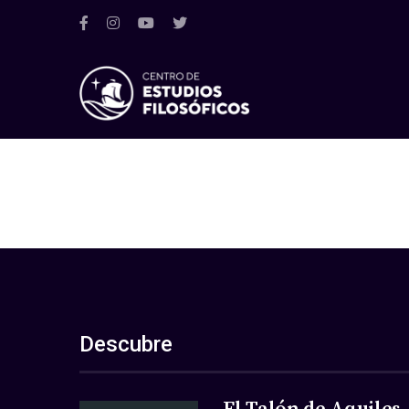
Descubre