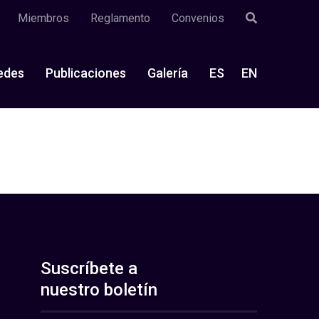
Miembros
Reglamento
Convenios
edes
Publicaciones
Galería
ES
EN
Suscríbete a
nuestro boletín