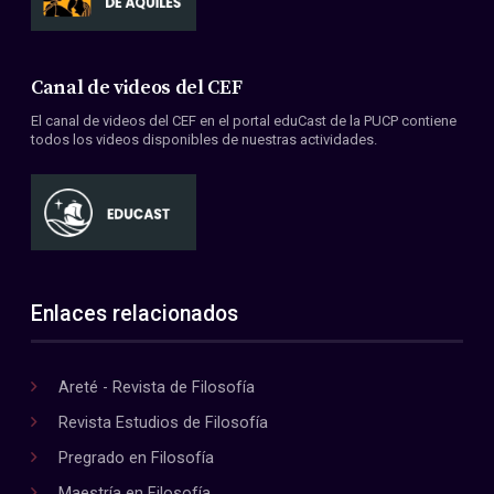
Canal de videos del CEF
El canal de videos del CEF en el portal eduCast de la PUCP contiene
todos los videos disponibles de nuestras actividades.
Enlaces relacionados
Areté - Revista de Filosofía
Revista Estudios de Filosofía
Pregrado en Filosofía
Maestría en Filosofía