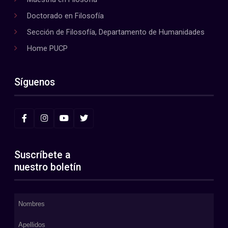
Doctorado en Filosofía
Sección de Filosofía, Departamento de Humanidades
Home PUCP
Síguenos
Suscríbete a
nuestro boletín