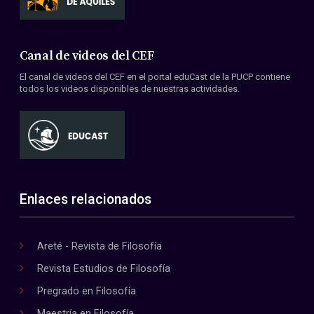
Canal de videos del CEF
El canal de videos del CEF en el portal eduCast de la PUCP contiene
todos los videos disponibles de nuestras actividades.
Enlaces relacionados
Areté - Revista de Filosofía
Revista Estudios de Filosofía
Pregrado en Filosofía
Maestría en Filosofía