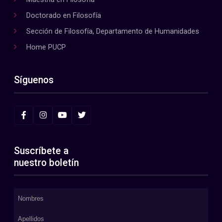
Doctorado en Filosofía
Sección de Filosofía, Departamento de Humanidades
Home PUCP
Síguenos
Suscríbete a
nuestro boletín