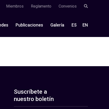
Miembros
Reglamento
Convenios
edes
Publicaciones
Galería
ES
EN
Suscríbete a
nuestro boletín