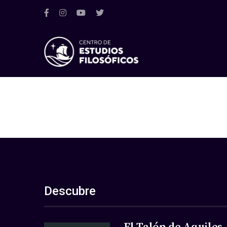
Descubre