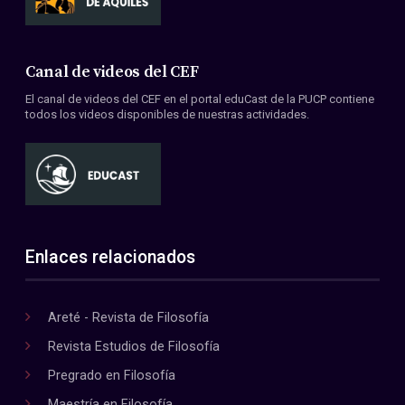
Canal de videos del CEF
El canal de videos del CEF en el portal eduCast de la PUCP contiene
todos los videos disponibles de nuestras actividades.
Enlaces relacionados
Areté - Revista de Filosofía
Revista Estudios de Filosofía
Pregrado en Filosofía
Maestría en Filosofía