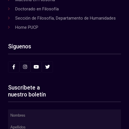
Doctorado en Filosofía
Sección de Filosofía, Departamento de Humanidades
Home PUCP
Síguenos
Suscríbete a
nuestro boletín