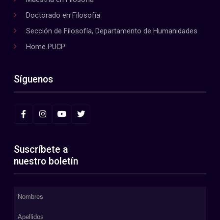
Doctorado en Filosofía
Sección de Filosofía, Departamento de Humanidades
Home PUCP
Síguenos
Suscríbete a
nuestro boletín