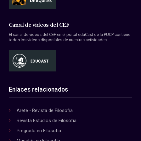
Canal de videos del CEF
El canal de videos del CEF en el portal eduCast de la PUCP contiene
todos los videos disponibles de nuestras actividades.
Enlaces relacionados
Areté - Revista de Filosofía
Revista Estudios de Filosofía
Pregrado en Filosofía
Maestría en Filosofía