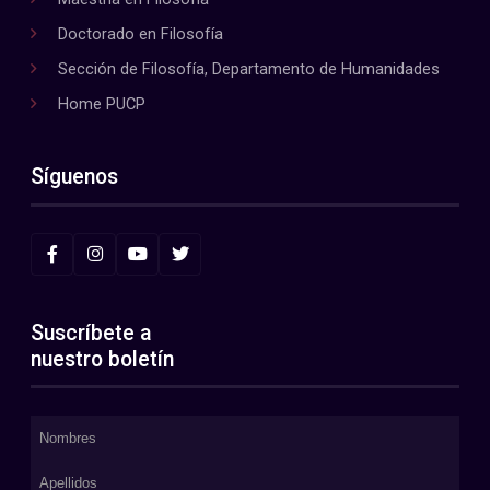
Doctorado en Filosofía
Sección de Filosofía, Departamento de Humanidades
Home PUCP
Síguenos
Suscríbete a
nuestro boletín