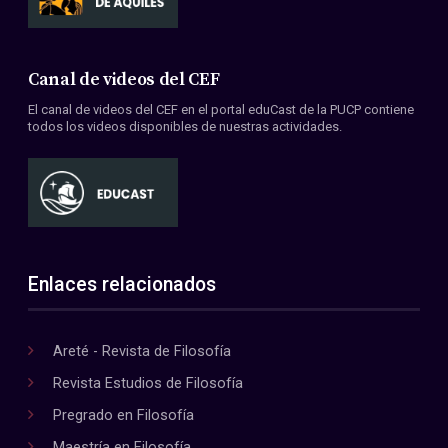
Canal de videos del CEF
El canal de videos del CEF en el portal eduCast de la PUCP contiene
todos los videos disponibles de nuestras actividades.
Enlaces relacionados
Areté - Revista de Filosofía
Revista Estudios de Filosofía
Pregrado en Filosofía
Maestría en Filosofía