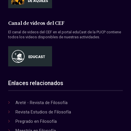
Canal de videos del CEF
El canal de videos del CEF en el portal eduCast de la PUCP contiene
todos los videos disponibles de nuestras actividades.
Enlaces relacionados
Areté - Revista de Filosofía
Revista Estudios de Filosofía
Pregrado en Filosofía
Maestría en Filosofía