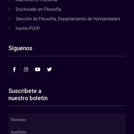
Doctorado en Filosofía
Sección de Filosofía, Departamento de Humanidades
Home PUCP
Síguenos
Suscríbete a
nuestro boletín