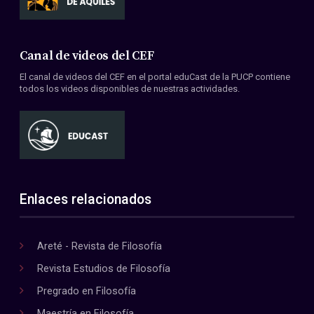
Canal de videos del CEF
El canal de videos del CEF en el portal eduCast de la PUCP contiene
todos los videos disponibles de nuestras actividades.
Enlaces relacionados
Areté - Revista de Filosofía
Revista Estudios de Filosofía
Pregrado en Filosofía
Maestría en Filosofía