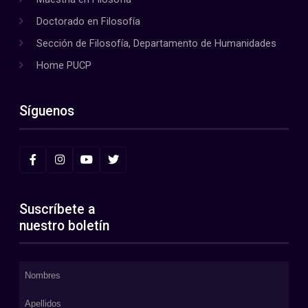
Doctorado en Filosofía
Sección de Filosofía, Departamento de Humanidades
Home PUCP
Síguenos
Suscríbete a
nuestro boletín