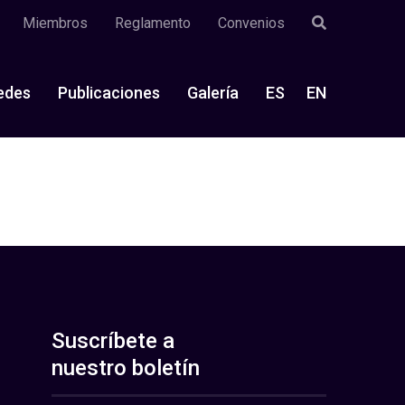
Miembros
Reglamento
Convenios
edes
Publicaciones
Galería
ES
EN
Suscríbete a
nuestro boletín