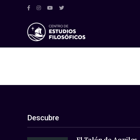
Descubre